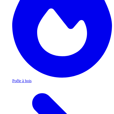
Poêle à bois