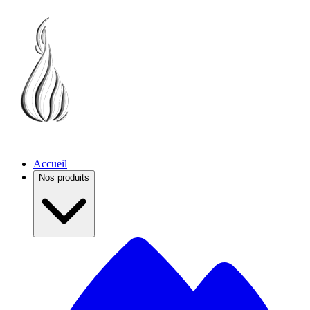
Accueil
Nos produits