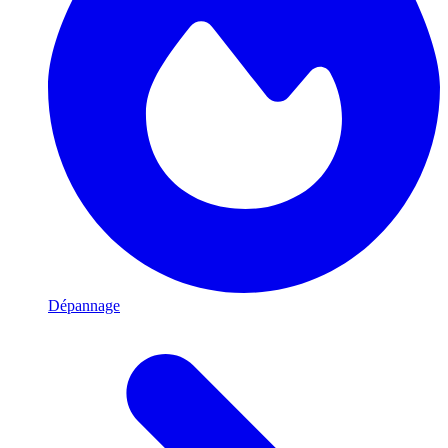
Dépannage