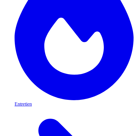
Entretien