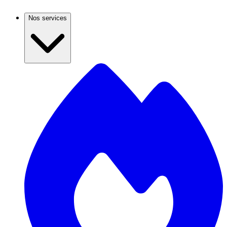
Nos services