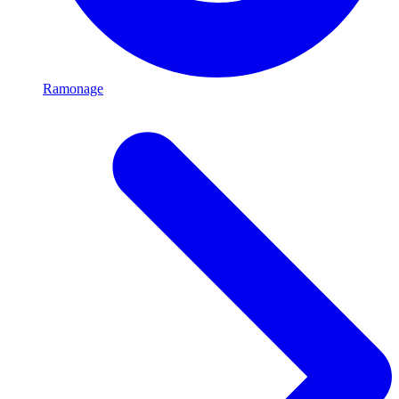
Ramonage