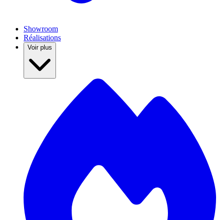
Showroom
Réalisations
Voir plus