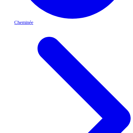
Cheminée