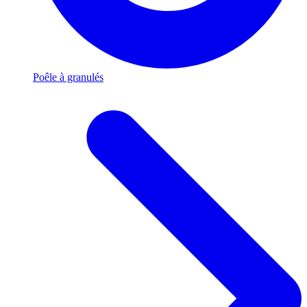
Poêle à granulés