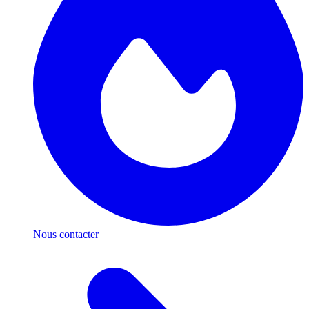
Nous contacter