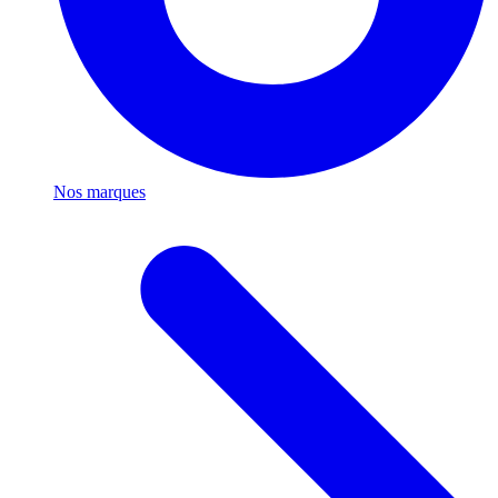
Nos marques