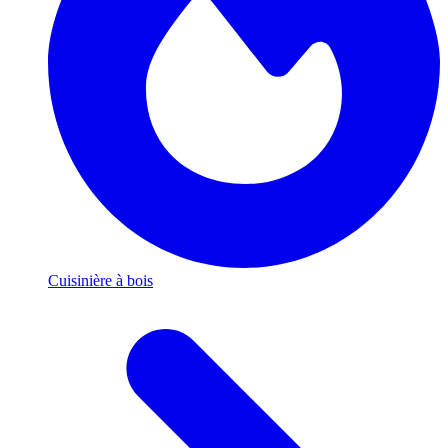
Cuisinière à bois