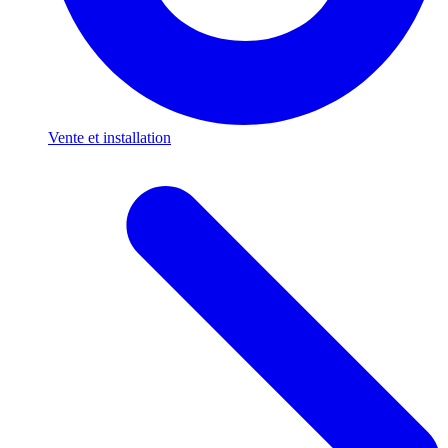
Vente et installation