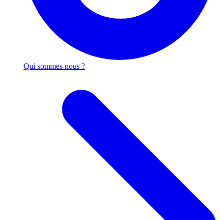
Qui sommes-nous ?