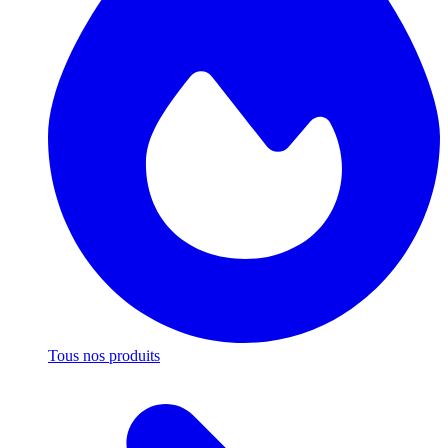
Tous nos produits