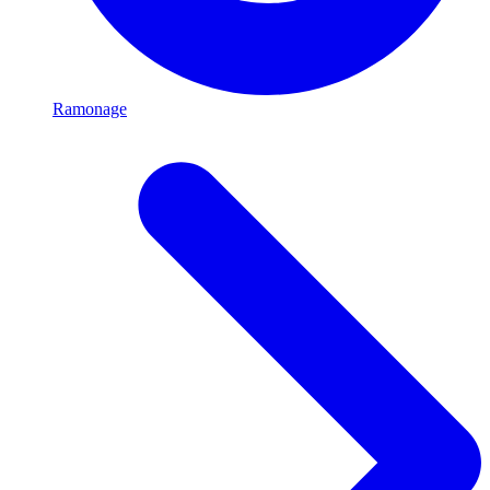
Ramonage