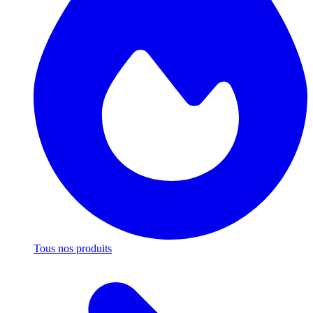
Tous nos produits