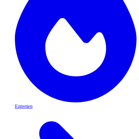
Entretien