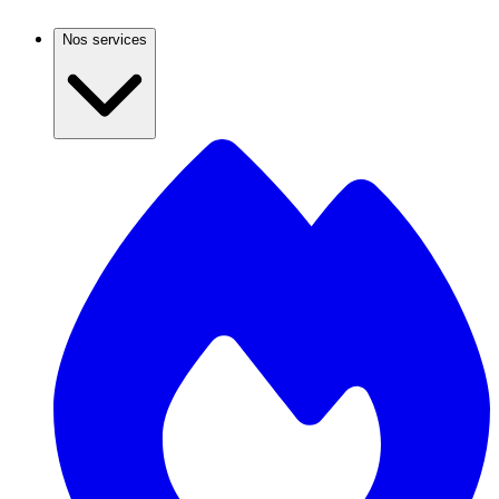
Nos services