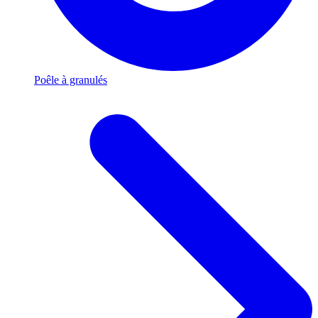
Poêle à granulés