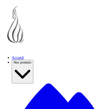
Accueil
Nos produits