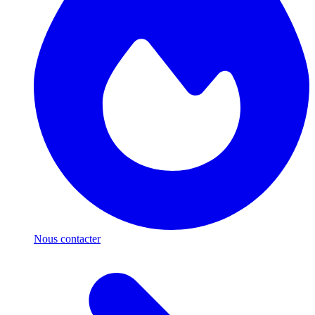
Nous contacter