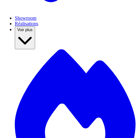
Showroom
Réalisations
Voir plus