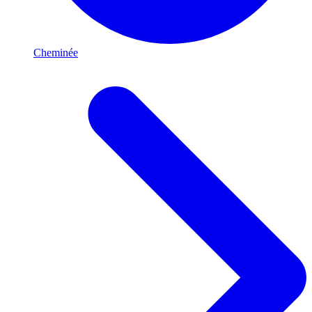
Cheminée