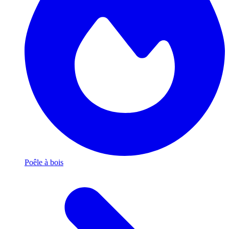
Poêle à bois