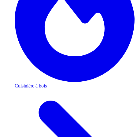
Cuisinière à bois