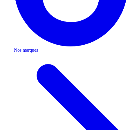
Nos marques