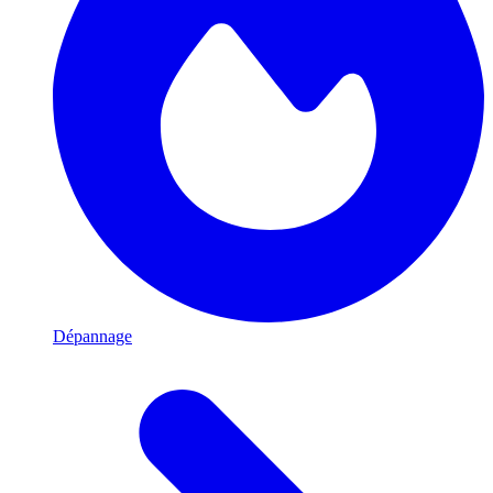
Dépannage