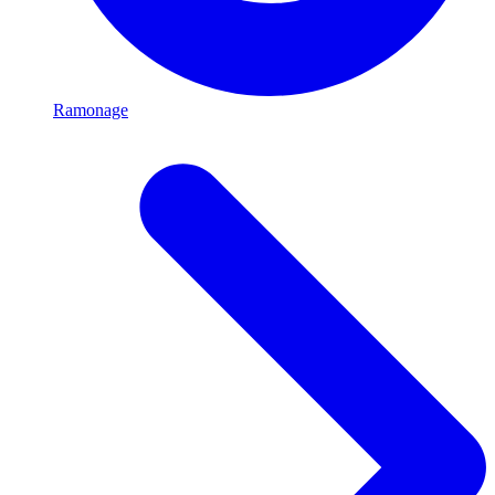
Ramonage