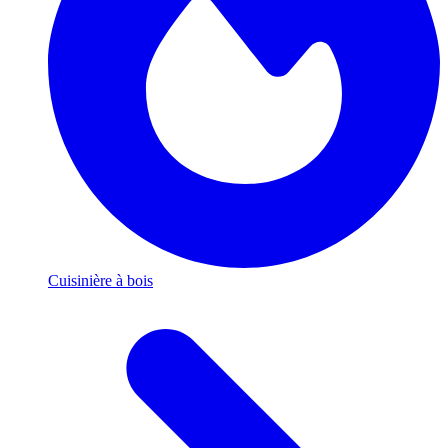
Cuisinière à bois