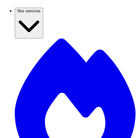
Nos services