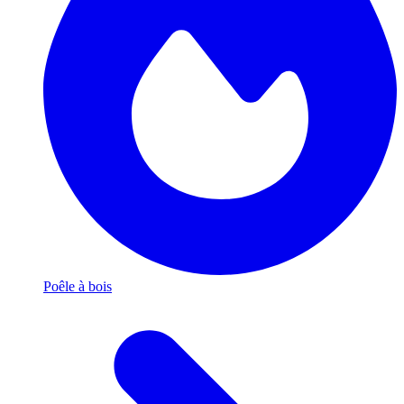
Poêle à bois