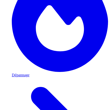
Dépannage