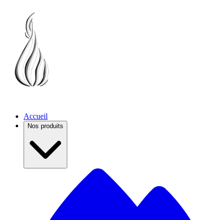
Accueil
Nos produits