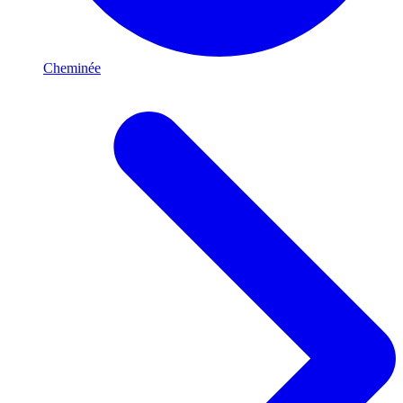
Cheminée