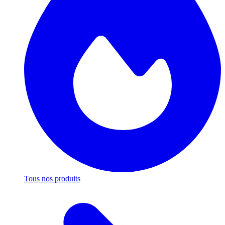
Tous nos produits