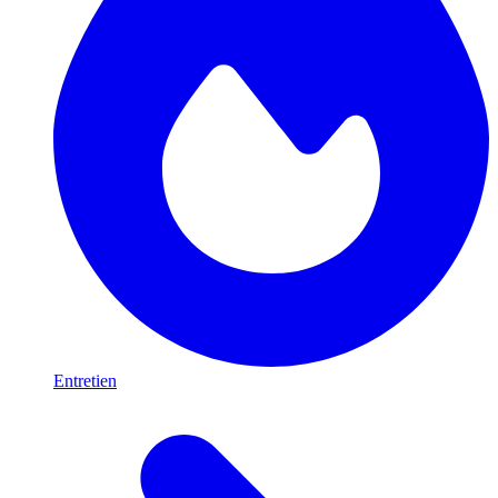
Entretien