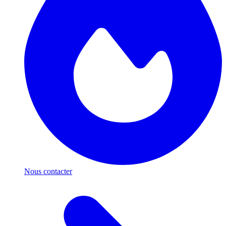
Nous contacter