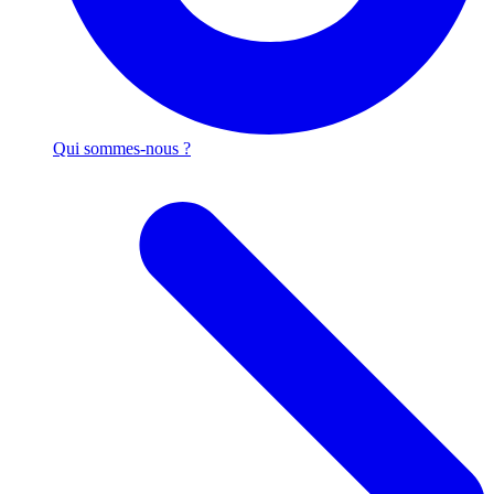
Qui sommes-nous ?