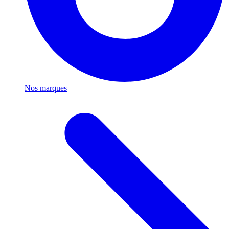
Nos marques