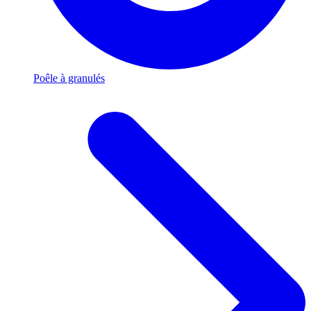
Poêle à granulés