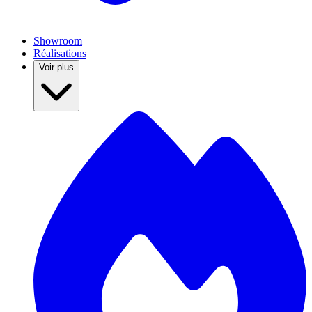
Showroom
Réalisations
Voir plus