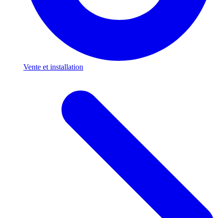
Vente et installation