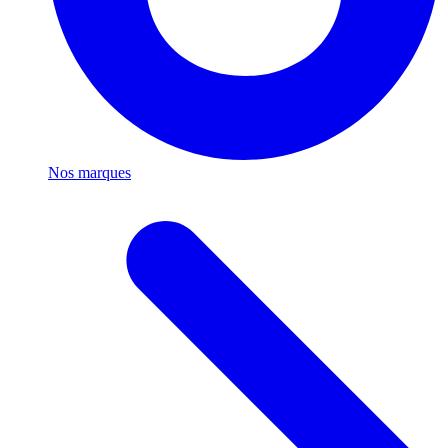
Nos marques