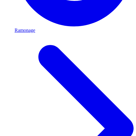
Ramonage