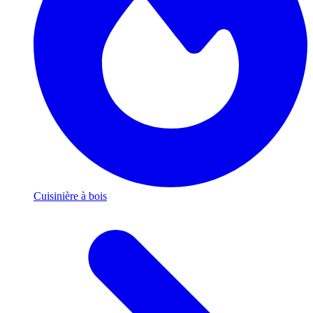
Cuisinière à bois