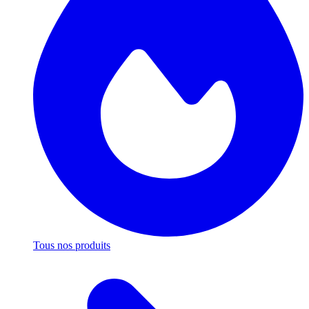
Tous nos produits