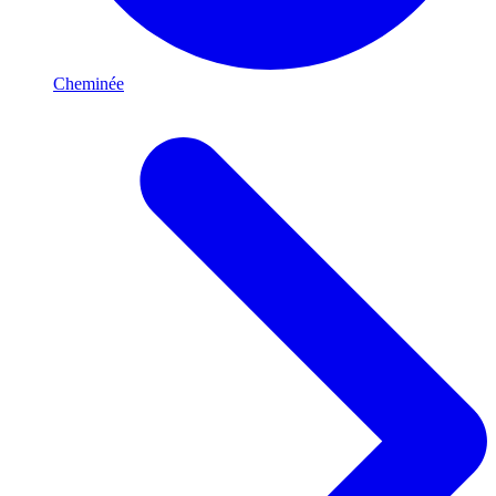
Cheminée