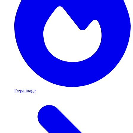
Dépannage