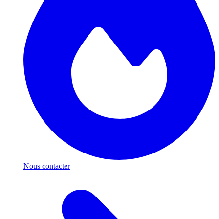
Nous contacter