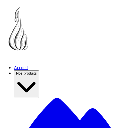
Accueil
Nos produits