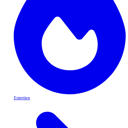
Entretien