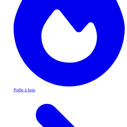
Poêle à bois