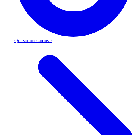
Qui sommes-nous ?