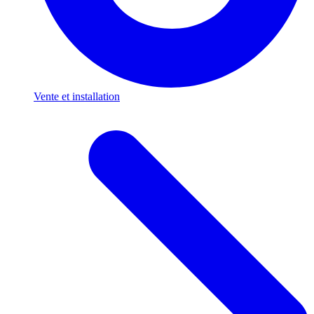
Vente et installation