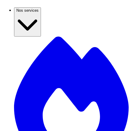
Nos services