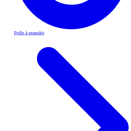
Poêle à granulés