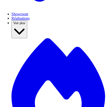
Showroom
Réalisations
Voir plus