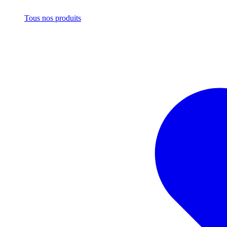
Tous nos produits