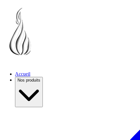
Accueil
Nos produits