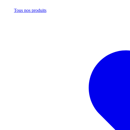
Tous nos produits