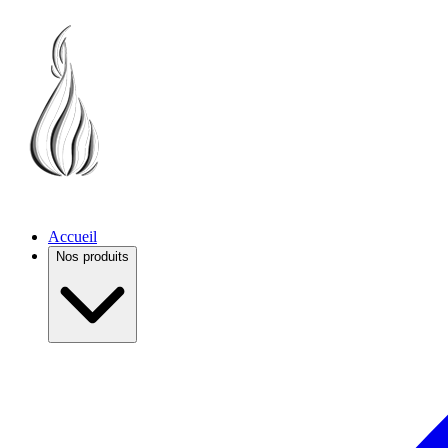
Accueil
Nos produits