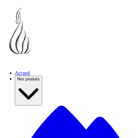
Accueil
Nos produits