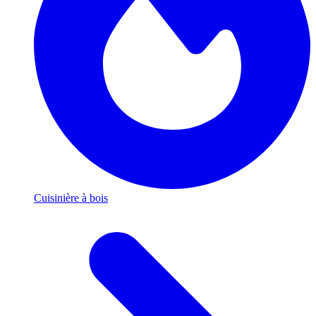
Cuisinière à bois