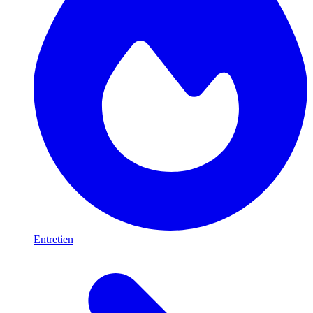
Entretien