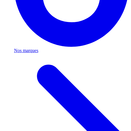
Nos marques