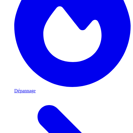
Dépannage