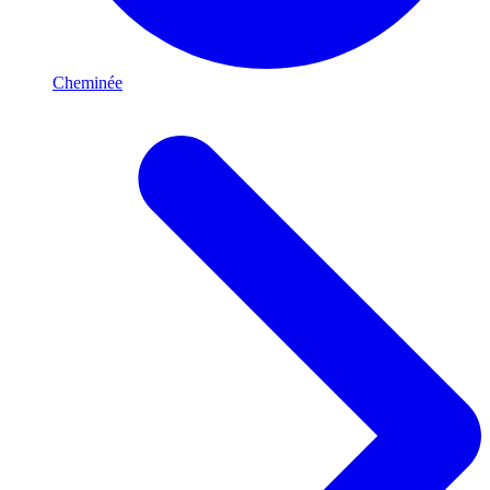
Cheminée