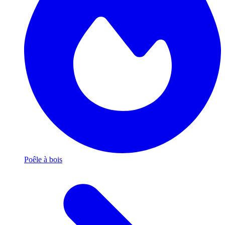
Poêle à bois