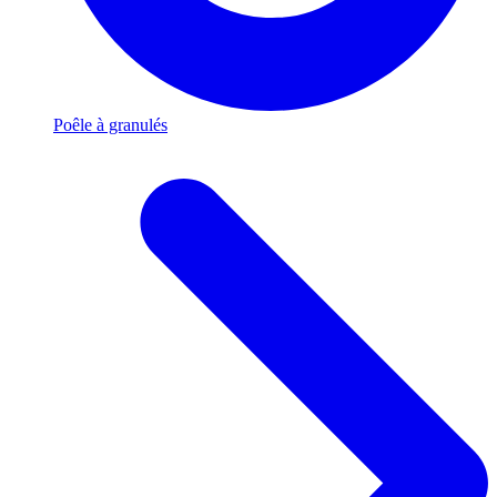
Poêle à granulés