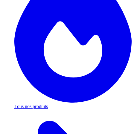
Tous nos produits