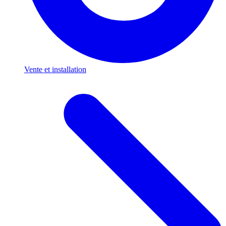
Vente et installation