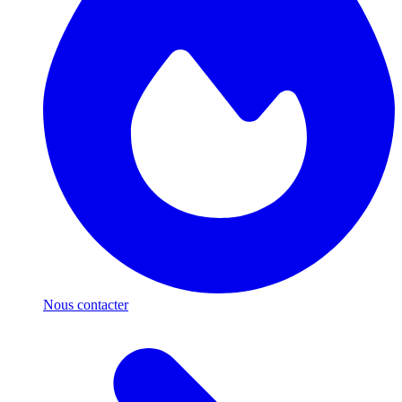
Nous contacter