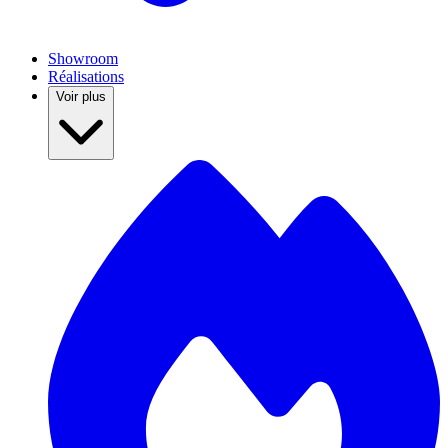
Showroom
Réalisations
Voir plus