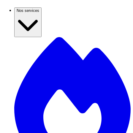
Nos services