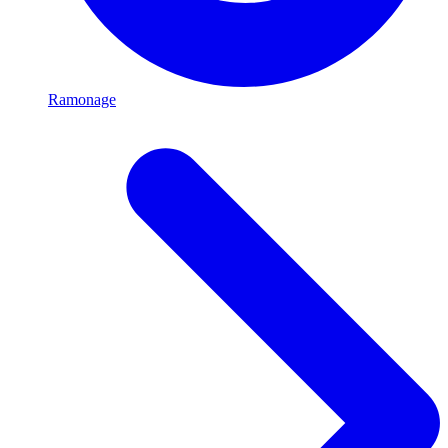
Ramonage