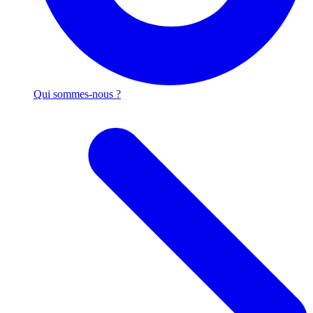
Qui sommes-nous ?