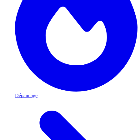
Dépannage