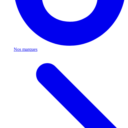
Nos marques