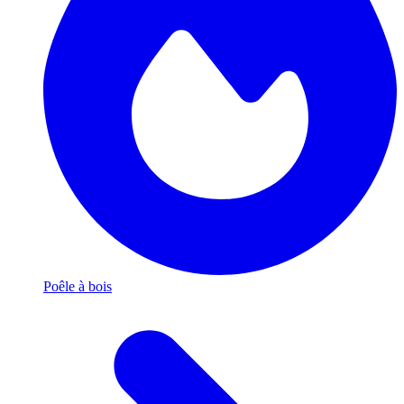
Poêle à bois