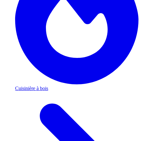
Cuisinière à bois