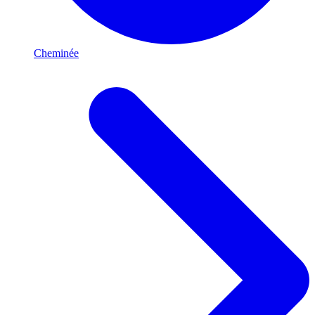
Cheminée