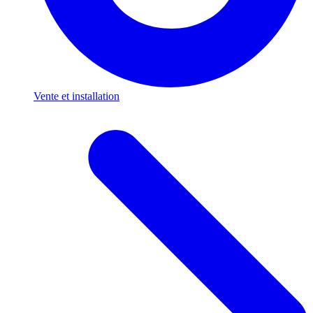
Vente et installation