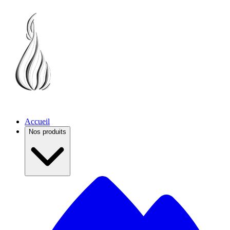
Accueil
Nos produits