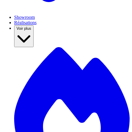
Showroom
Réalisations
Voir plus