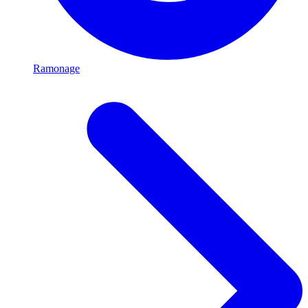
Ramonage