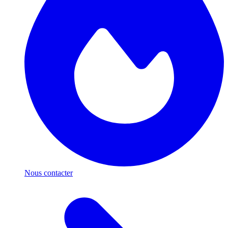
Nous contacter