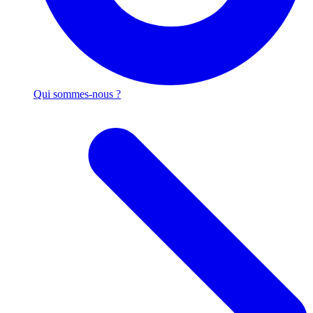
Qui sommes-nous ?