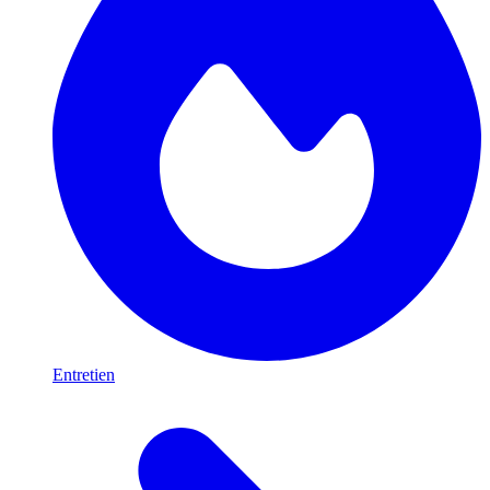
Entretien