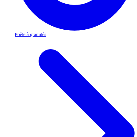
Poêle à granulés