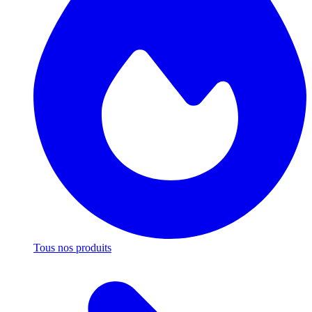
Tous nos produits