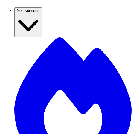
Nos services