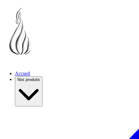
Accueil
Nos produits