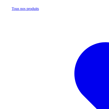
Tous nos produits