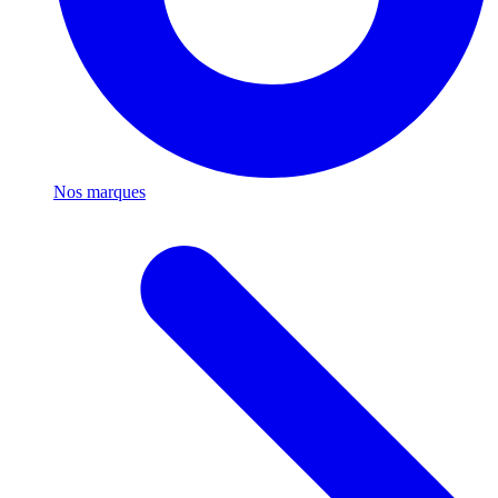
Nos marques