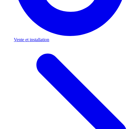
Vente et installation