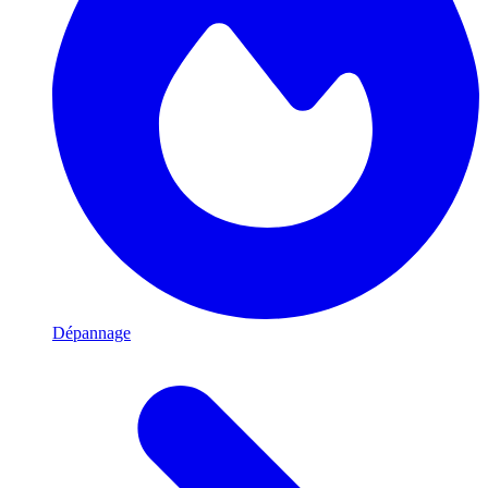
Dépannage