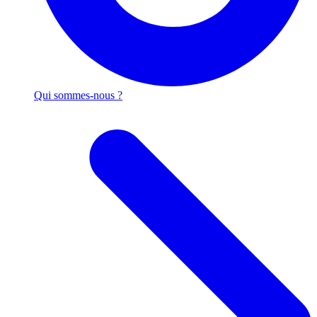
Qui sommes-nous ?