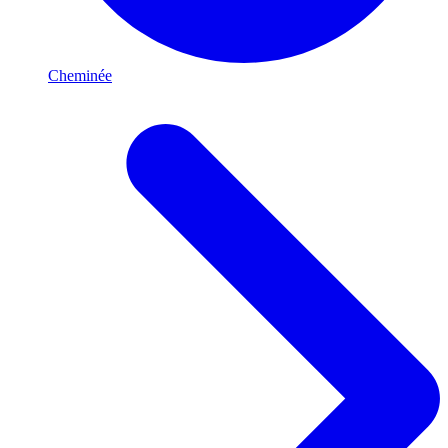
Cheminée