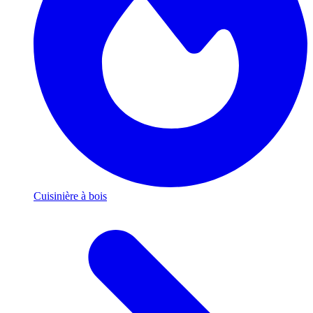
Cuisinière à bois