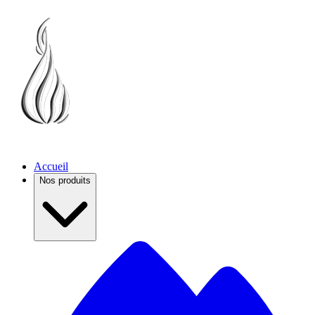
Accueil
Nos produits