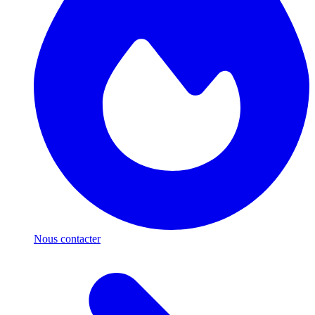
Nous contacter