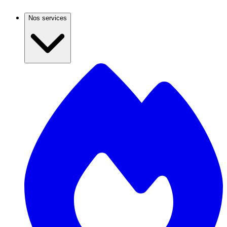
Nos services