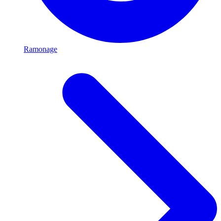
Ramonage