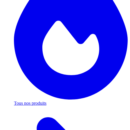
Tous nos produits