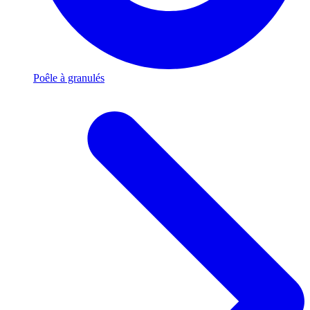
Poêle à granulés