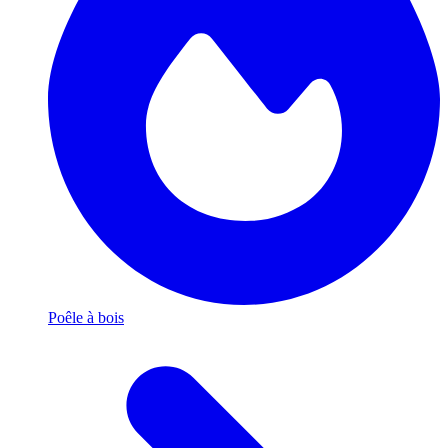
Poêle à bois