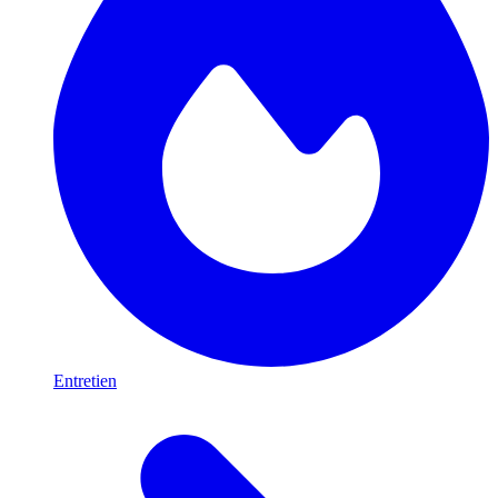
Entretien