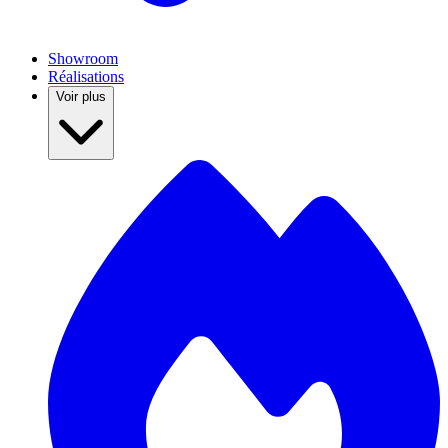
Showroom
Réalisations
Voir plus