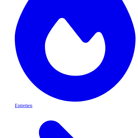
Entretien