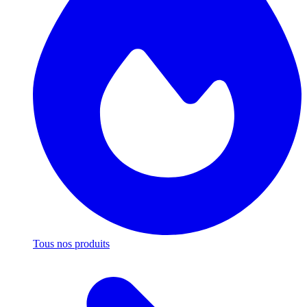
Tous nos produits