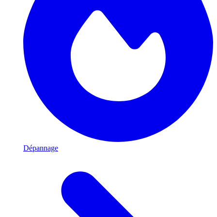
Dépannage