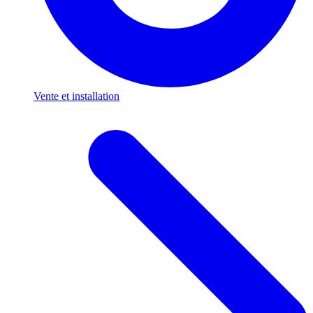
Vente et installation