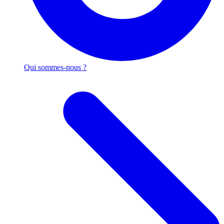
Qui sommes-nous ?