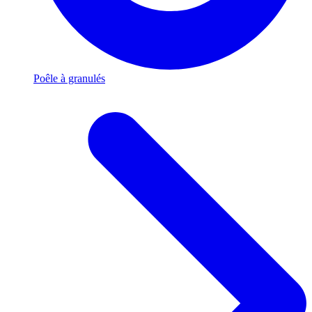
Poêle à granulés