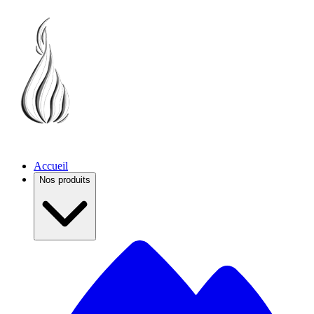
Accueil
Nos produits