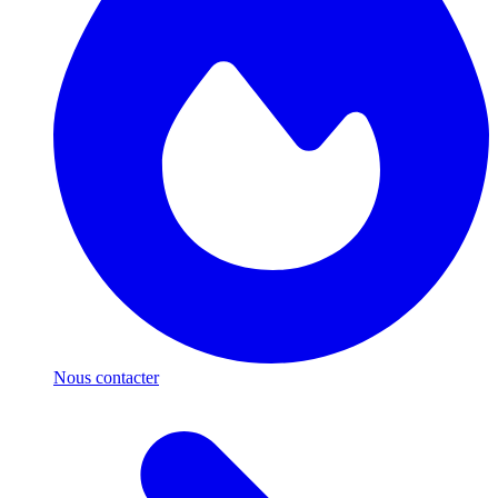
Nous contacter