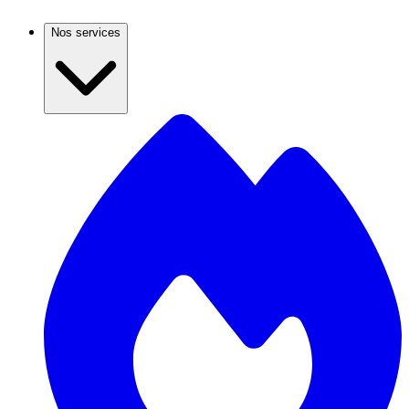
Nos services