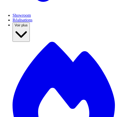
Showroom
Réalisations
Voir plus