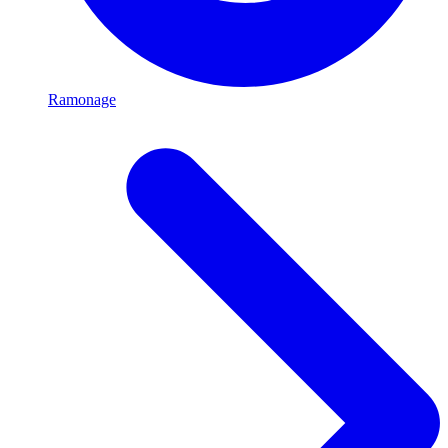
Ramonage