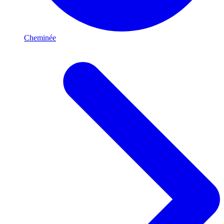
Cheminée