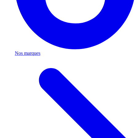
Nos marques