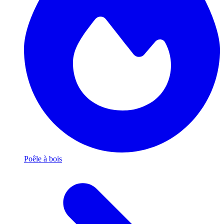
Poêle à bois