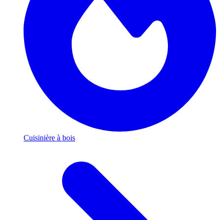
Cuisinière à bois