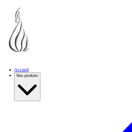
Accueil
Nos produits