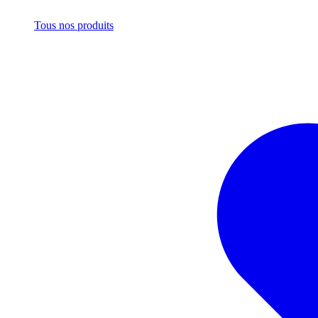
Tous nos produits