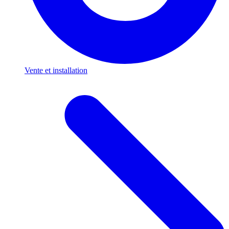
Vente et installation