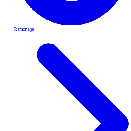
Ramonage