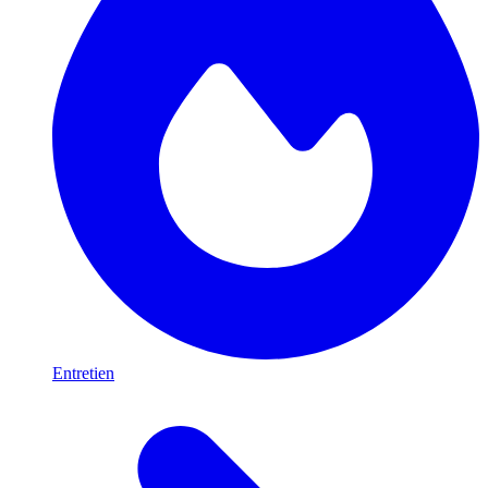
Entretien