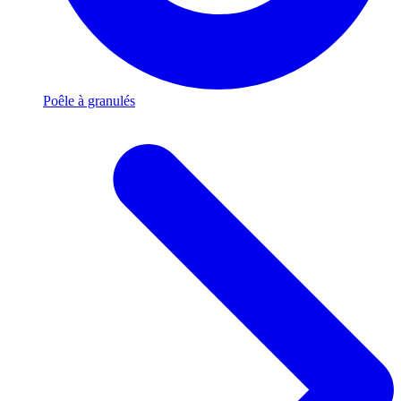
Poêle à granulés