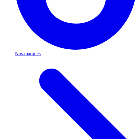
Nos marques