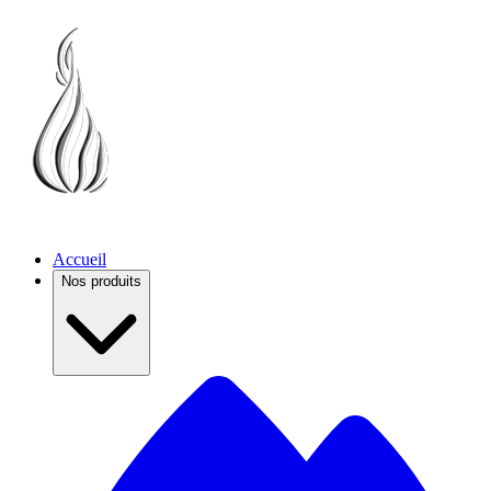
Accueil
Nos produits