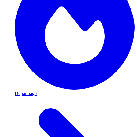
Dépannage