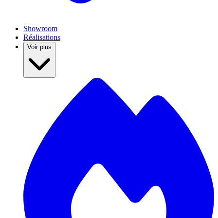
Showroom
Réalisations
Voir plus