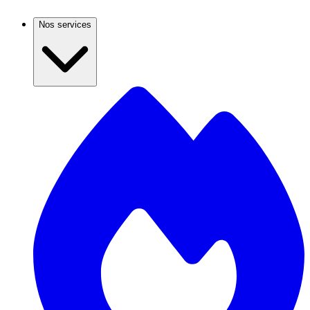
Nos services