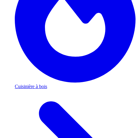
Cuisinière à bois