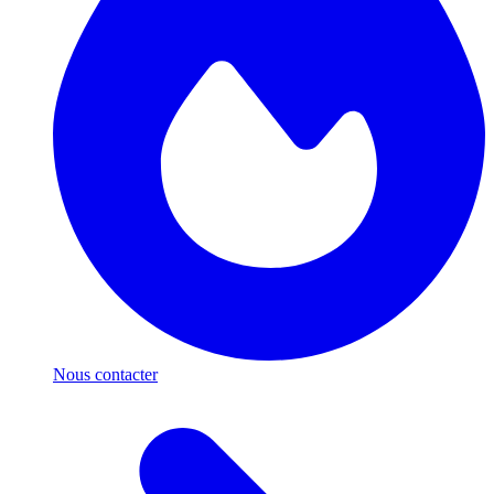
Nous contacter