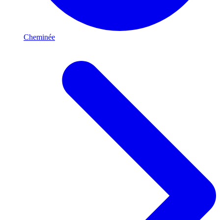
Cheminée