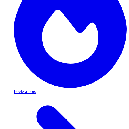
Poêle à bois