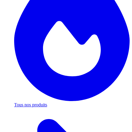
Tous nos produits