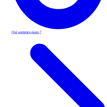
Qui sommes-nous ?