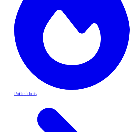
Poêle à bois