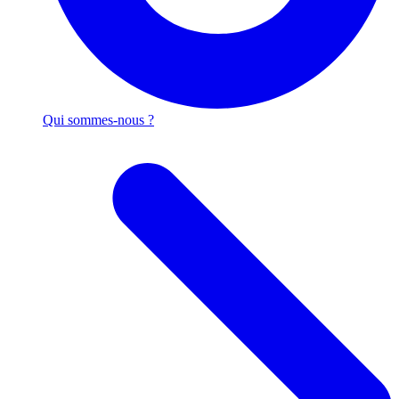
Qui sommes-nous ?