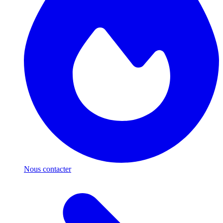
Nous contacter