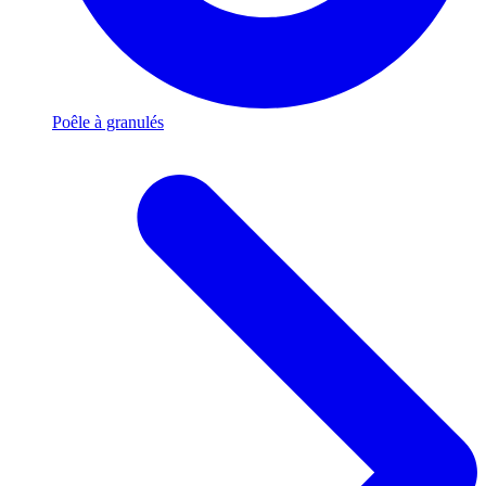
Poêle à granulés