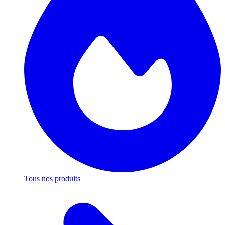
Tous nos produits