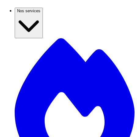
Nos services