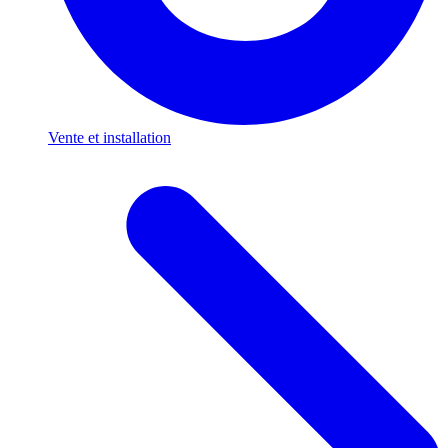
Vente et installation