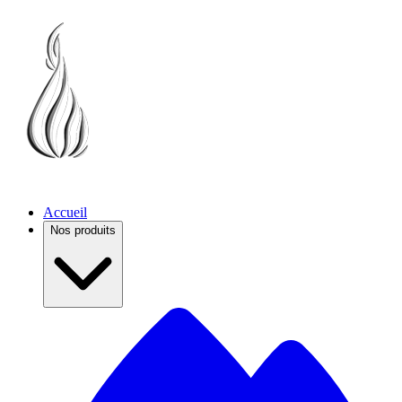
Accueil
Nos produits