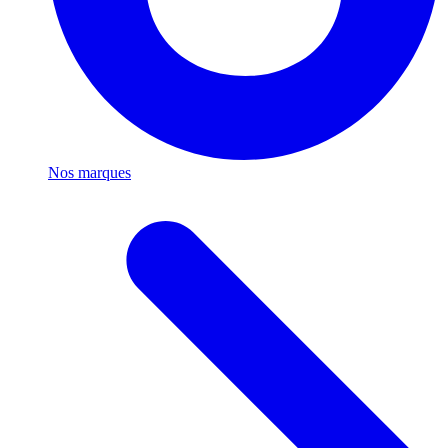
Nos marques