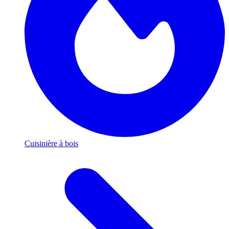
Cuisinière à bois