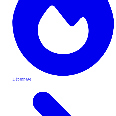
Dépannage