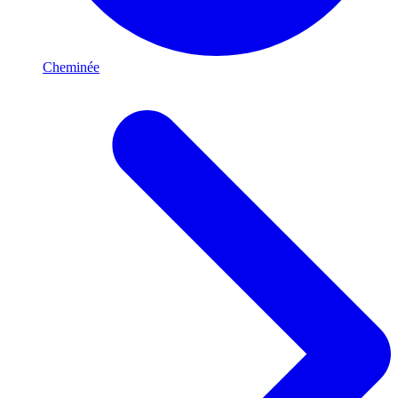
Cheminée