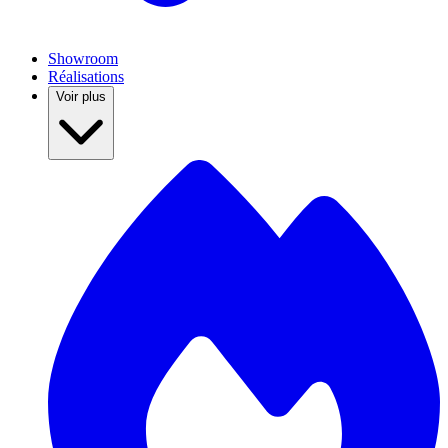
Showroom
Réalisations
Voir plus