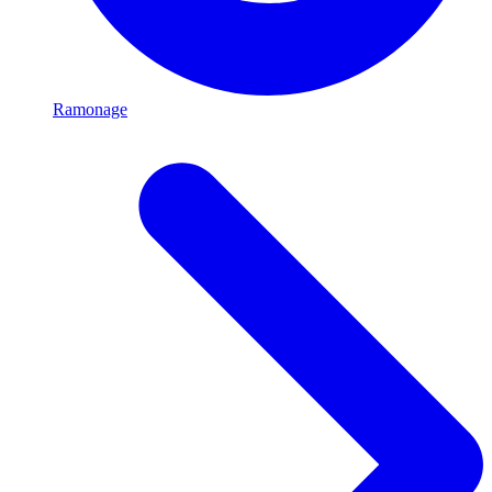
Ramonage