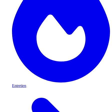
Entretien