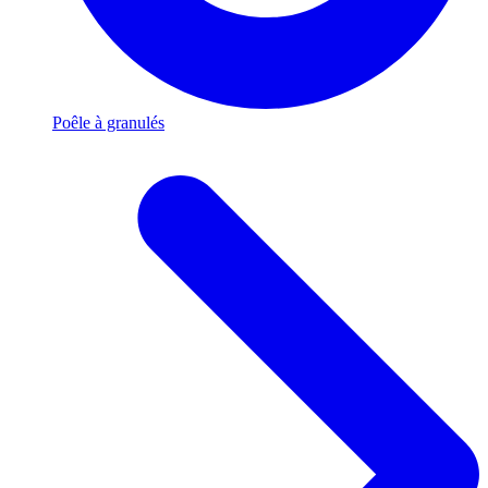
Poêle à granulés