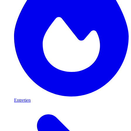
Entretien