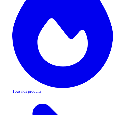
Tous nos produits