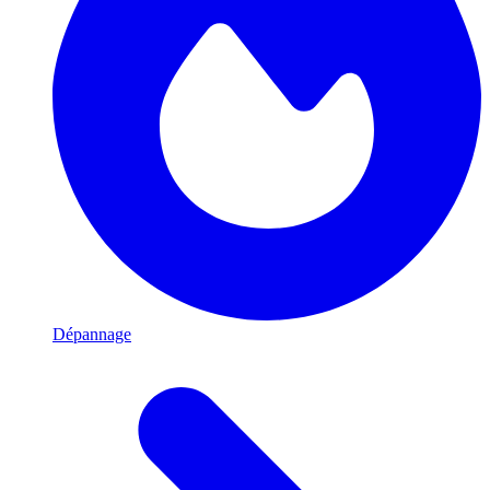
Dépannage