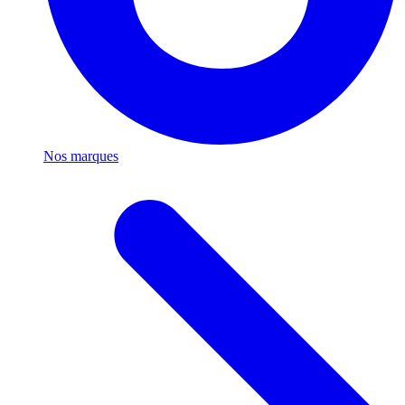
Nos marques