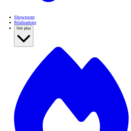
Showroom
Réalisations
Voir plus