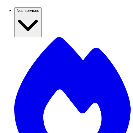
Nos services