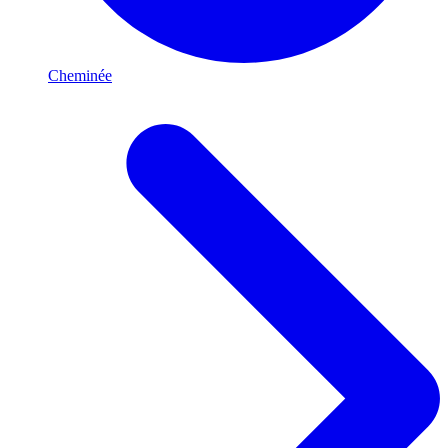
Cheminée