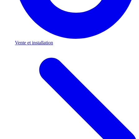
Vente et installation