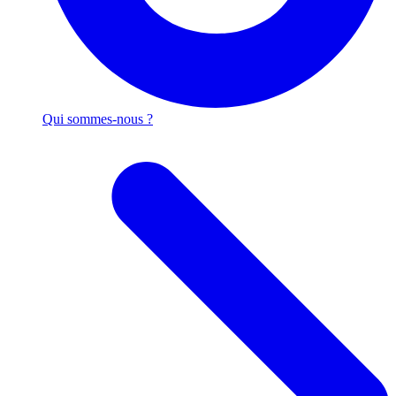
Qui sommes-nous ?