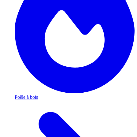
Poêle à bois