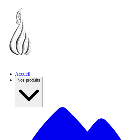
Accueil
Nos produits