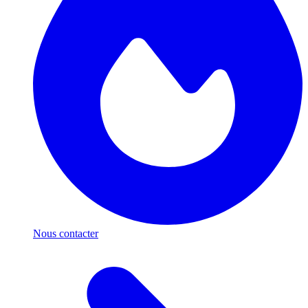
Nous contacter