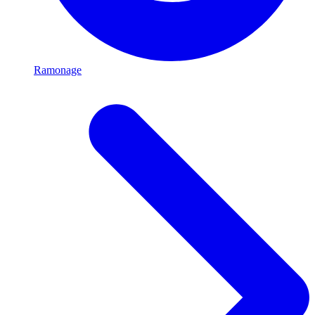
Ramonage