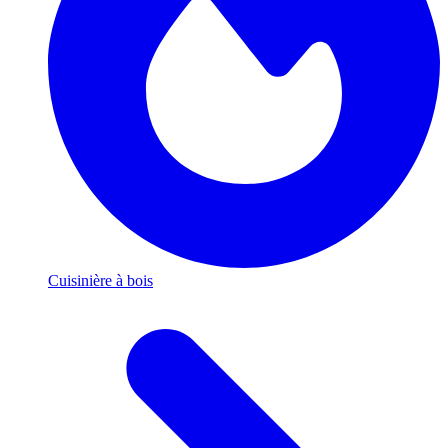
Cuisinière à bois