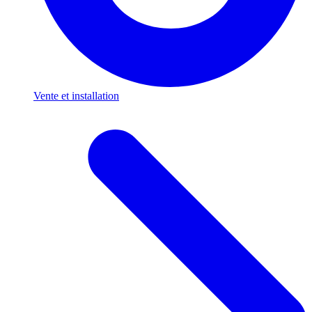
Vente et installation