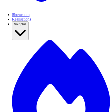
Showroom
Réalisations
Voir plus