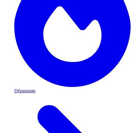
Dépannage