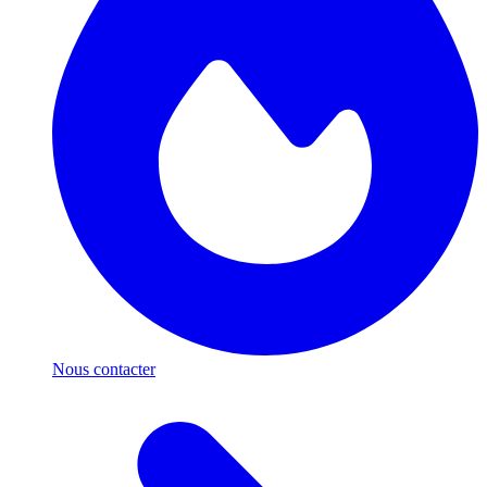
Nous contacter