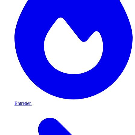
Entretien