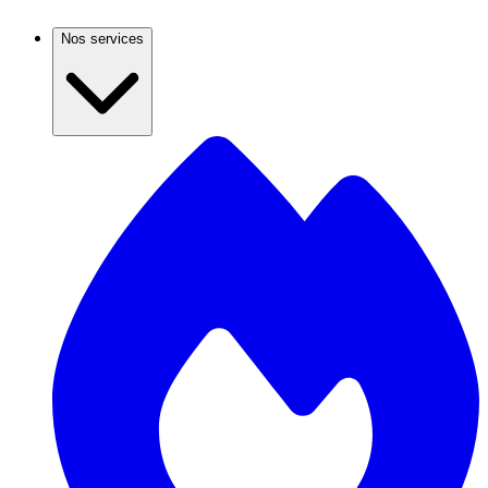
Nos services