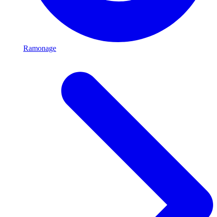
Ramonage