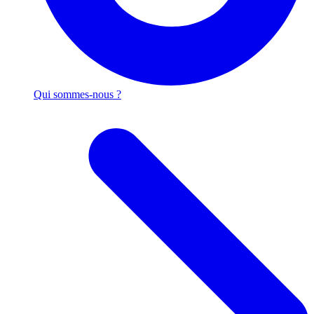
Qui sommes-nous ?