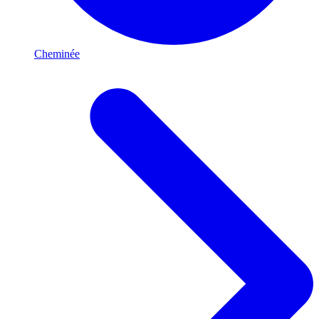
Cheminée