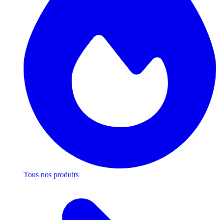
Tous nos produits