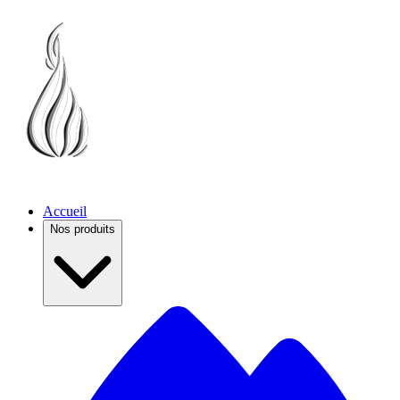
Accueil
Nos produits