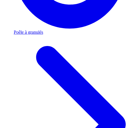
Poêle à granulés