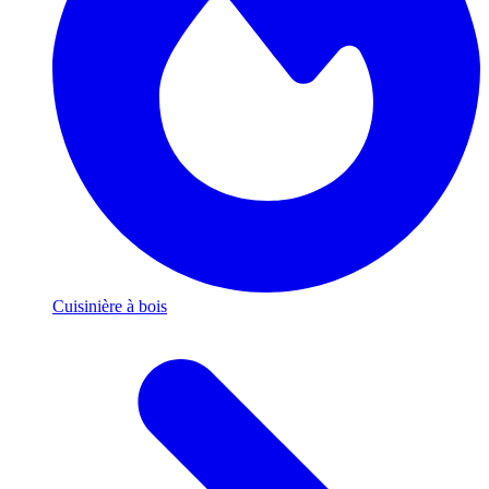
Cuisinière à bois