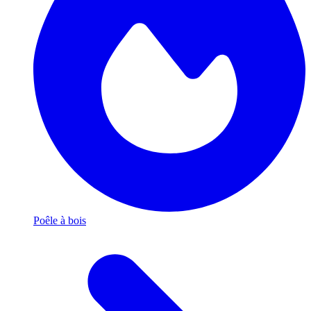
Poêle à bois