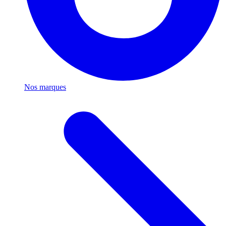
Nos marques