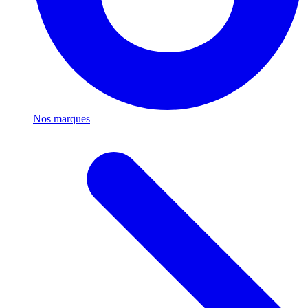
Nos marques