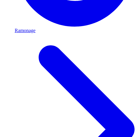
Ramonage