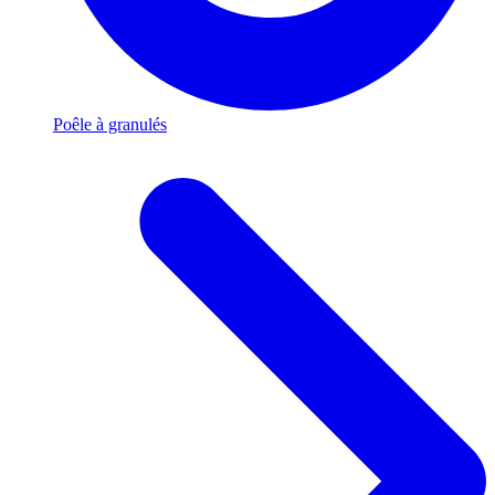
Poêle à granulés