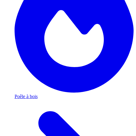
Poêle à bois