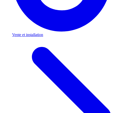
Vente et installation