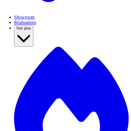
Showroom
Réalisations
Voir plus