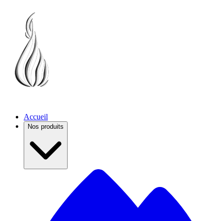
Accueil
Nos produits