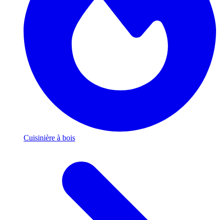
Cuisinière à bois