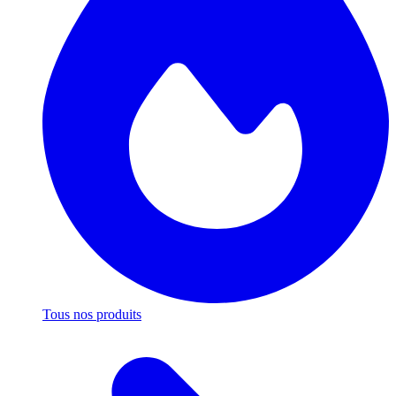
Tous nos produits