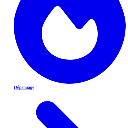
Dépannage