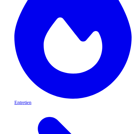
Entretien