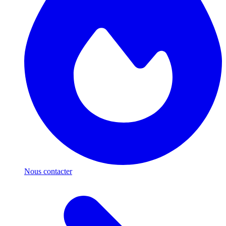
Nous contacter