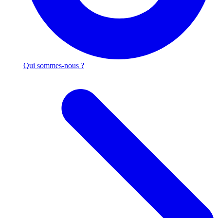
Qui sommes-nous ?