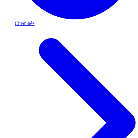
Cheminée