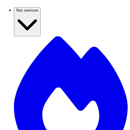
Nos services