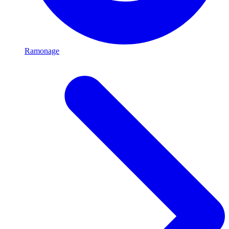
Ramonage