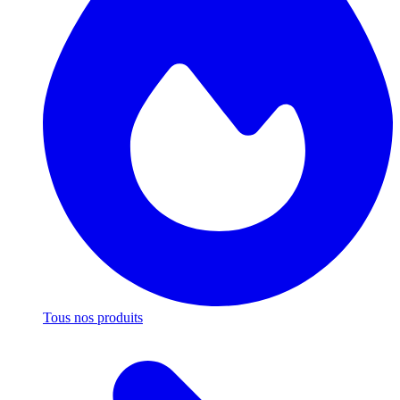
Tous nos produits