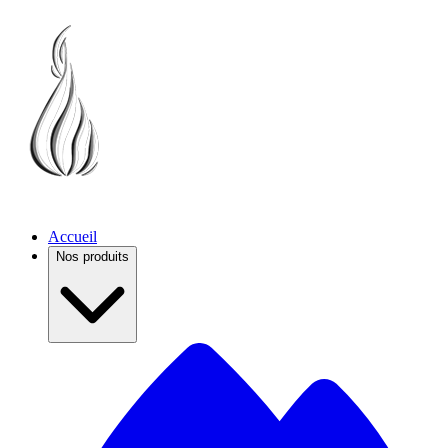
Accueil
Nos produits