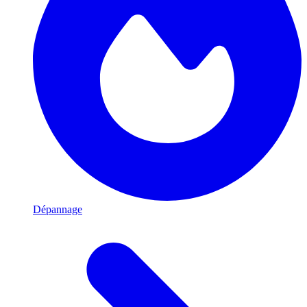
Dépannage