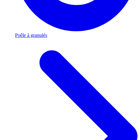
Poêle à granulés