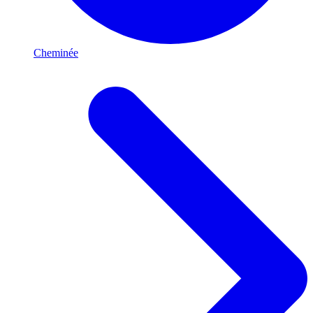
Cheminée