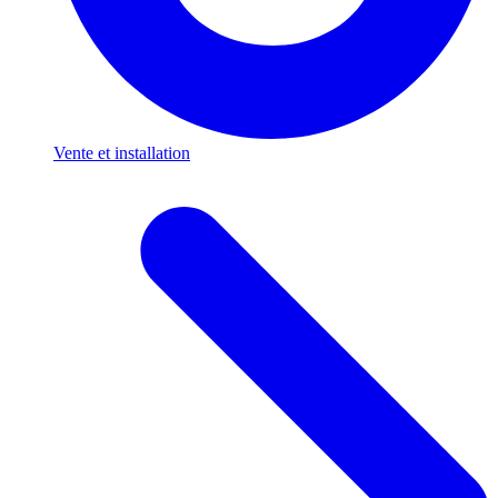
Vente et installation