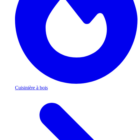
Cuisinière à bois