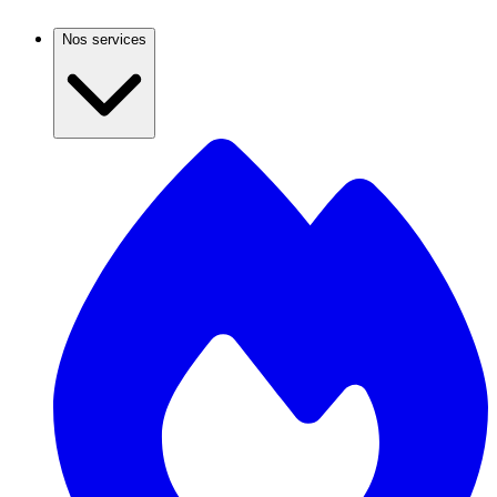
Nos services