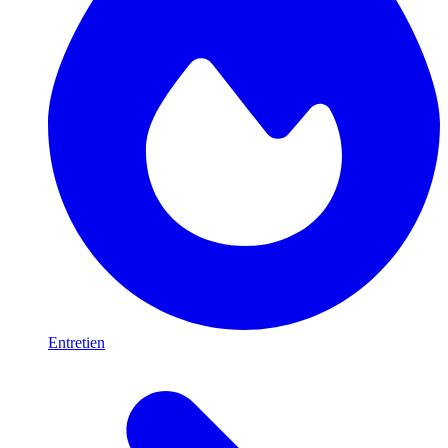
Entretien