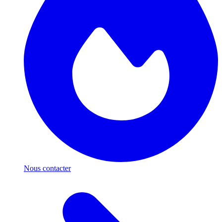
Nous contacter