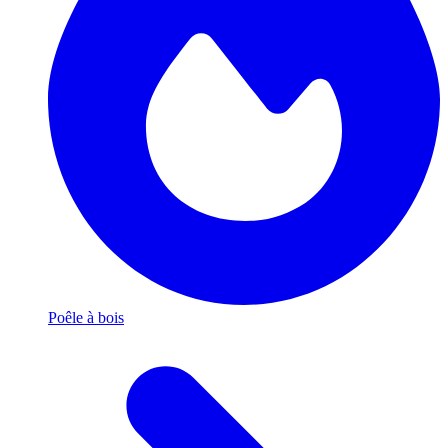
Poêle à bois