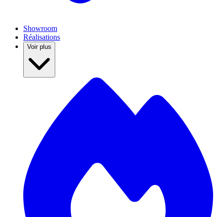
Showroom
Réalisations
Voir plus