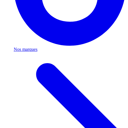
Nos marques