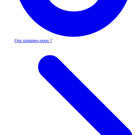
Qui sommes-nous ?