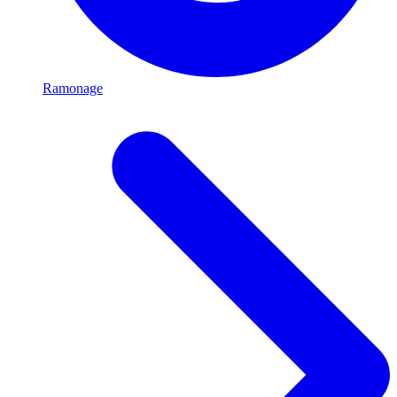
Ramonage