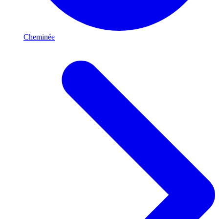
Cheminée