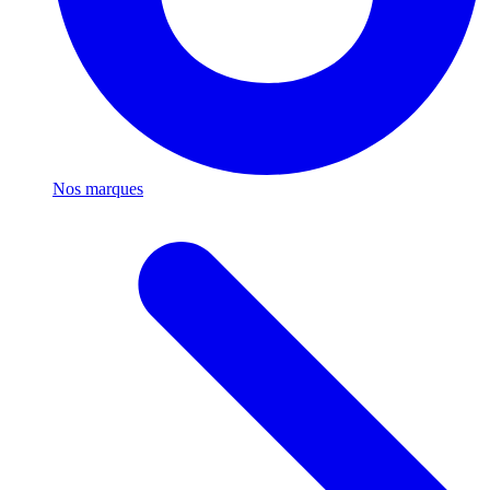
Nos marques