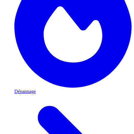
Dépannage