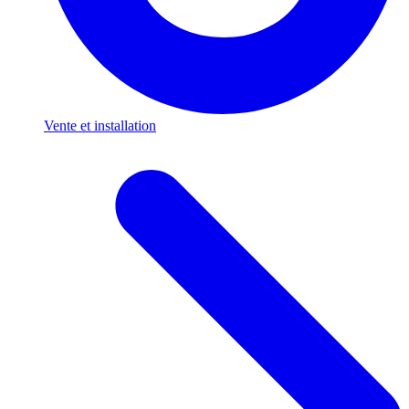
Vente et installation