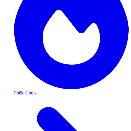
Poêle à bois