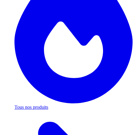
Tous nos produits