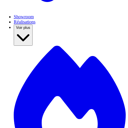
Showroom
Réalisations
Voir plus