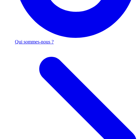
Qui sommes-nous ?