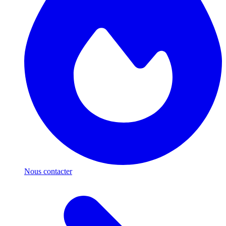
Nous contacter