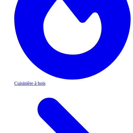
Cuisinière à bois