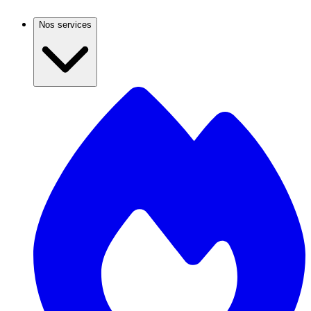
Nos services