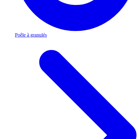
Poêle à granulés