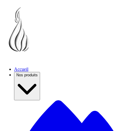
Accueil
Nos produits