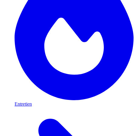
Entretien