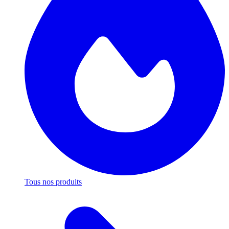
Tous nos produits