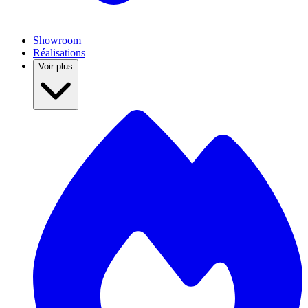
Showroom
Réalisations
Voir plus