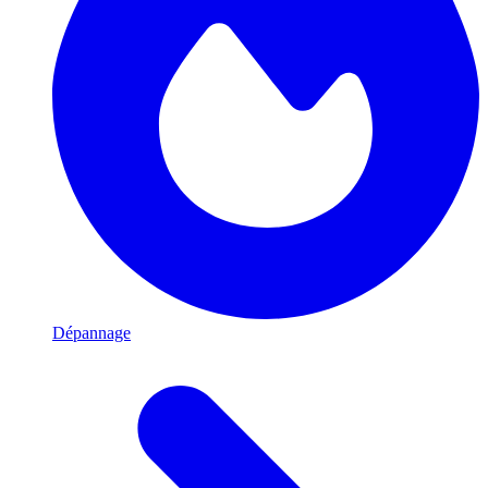
Dépannage