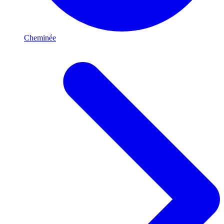
Cheminée