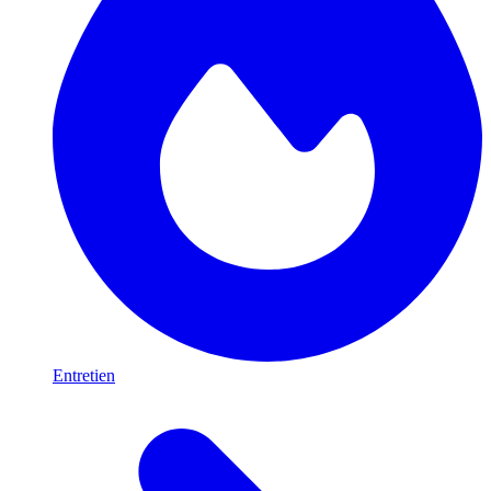
Entretien