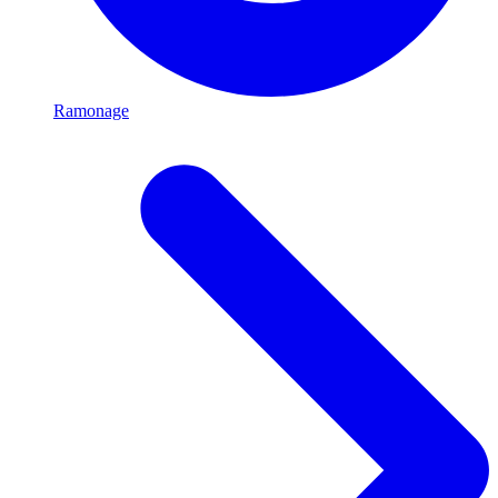
Ramonage