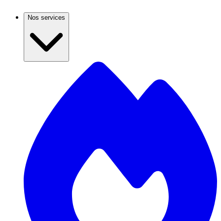
Nos services