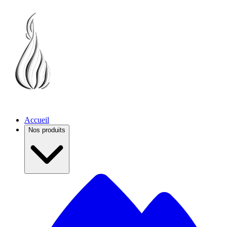
Accueil
Nos produits