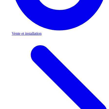
Vente et installation