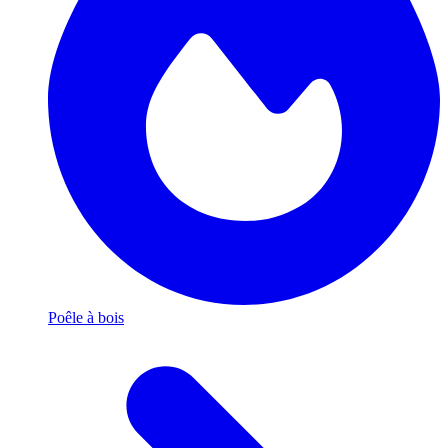
Poêle à bois