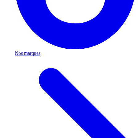
Nos marques