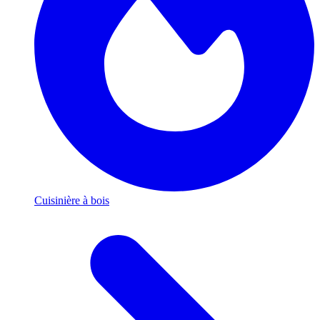
Cuisinière à bois