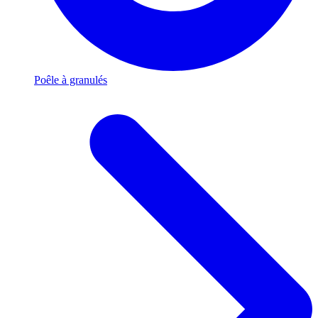
Poêle à granulés