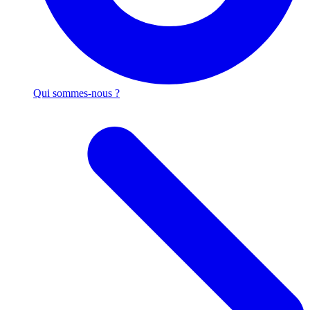
Qui sommes-nous ?