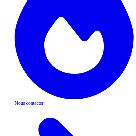
Nous contacter