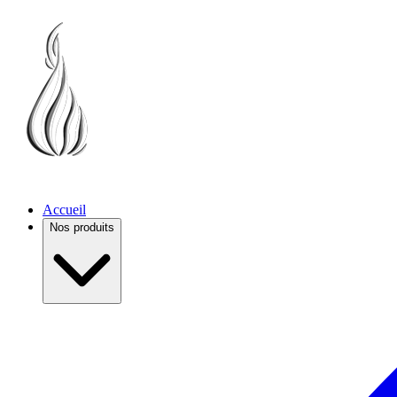
Accueil
Nos produits