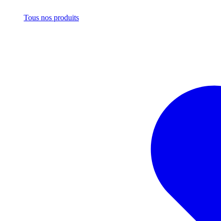
Tous nos produits