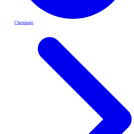
Cheminée