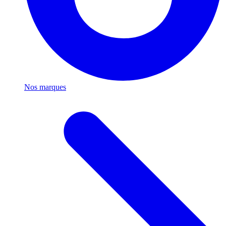
Nos marques