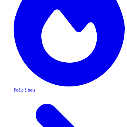
Poêle à bois