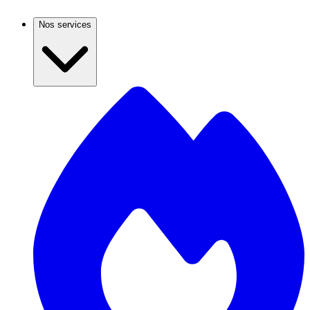
Nos services