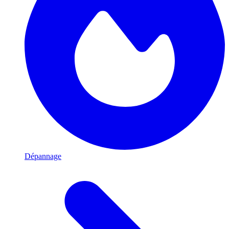
Dépannage