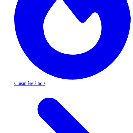
Cuisinière à bois