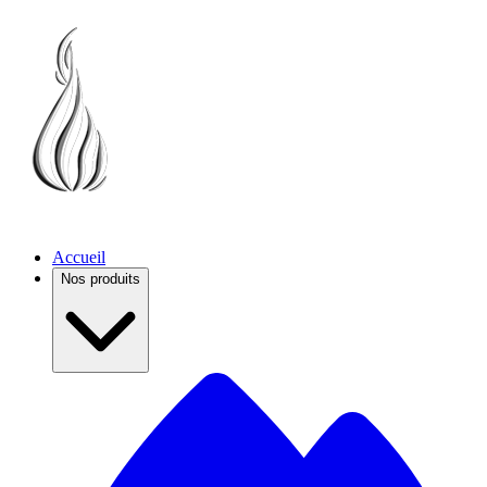
Accueil
Nos produits