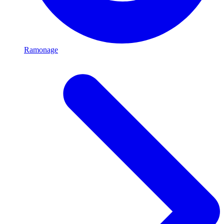
Ramonage