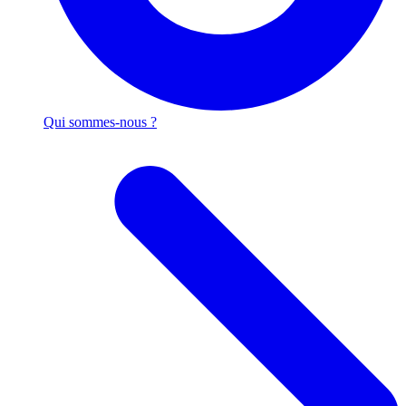
Qui sommes-nous ?