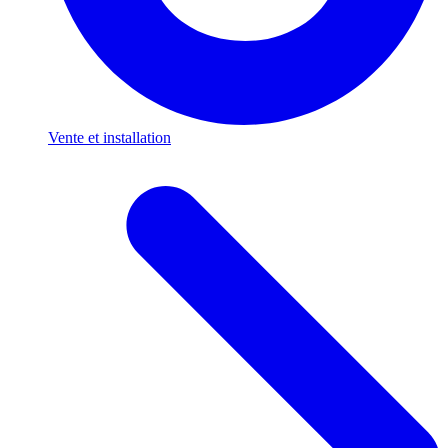
Vente et installation