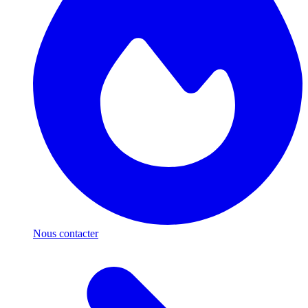
Nous contacter