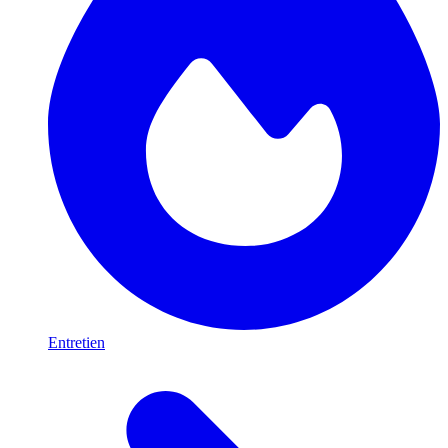
Entretien