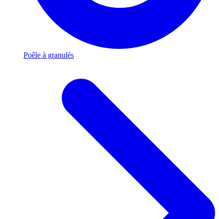
Poêle à granulés