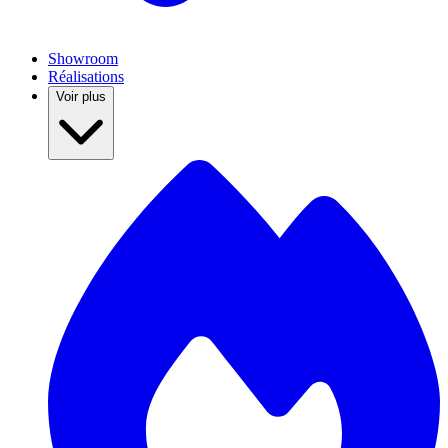
Showroom
Réalisations
Voir plus