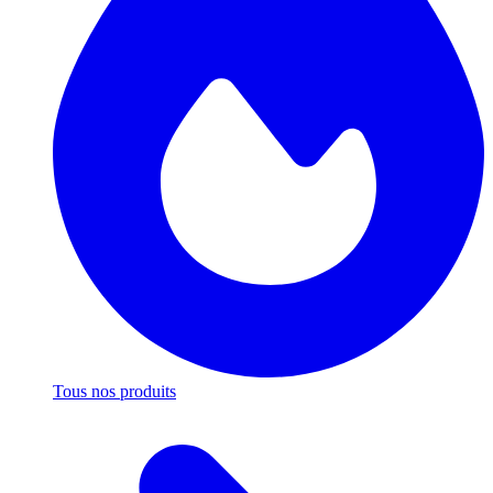
Tous nos produits