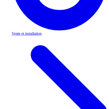
Vente et installation