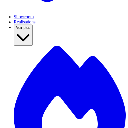
Showroom
Réalisations
Voir plus