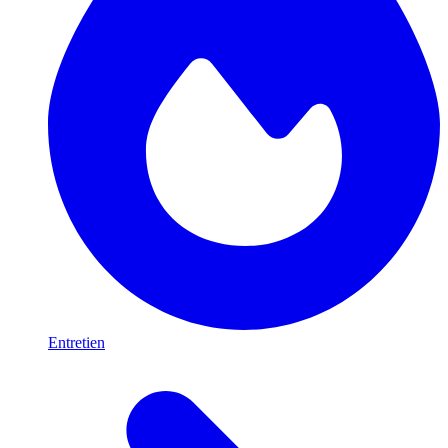
Entretien