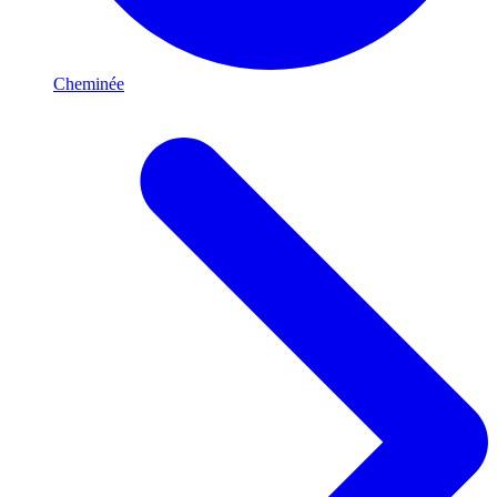
Cheminée