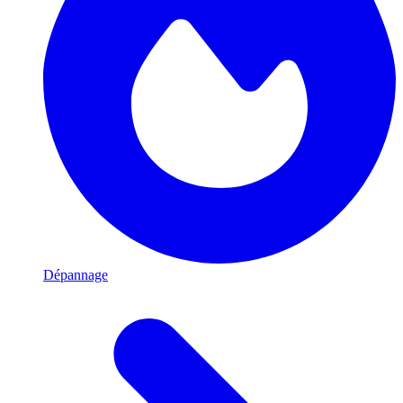
Dépannage