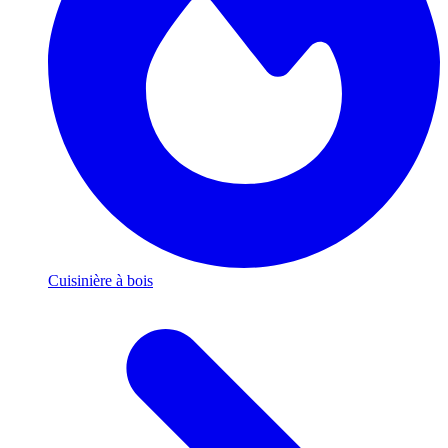
Cuisinière à bois