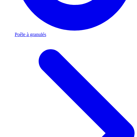
Poêle à granulés