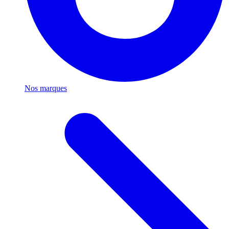
Nos marques