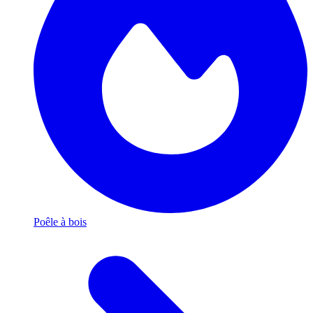
Poêle à bois