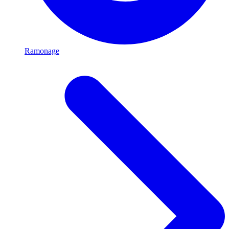
Ramonage