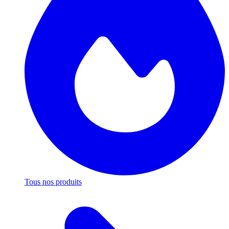
Tous nos produits