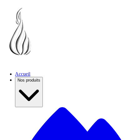
Accueil
Nos produits