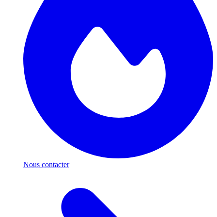
Nous contacter