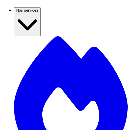
Nos services