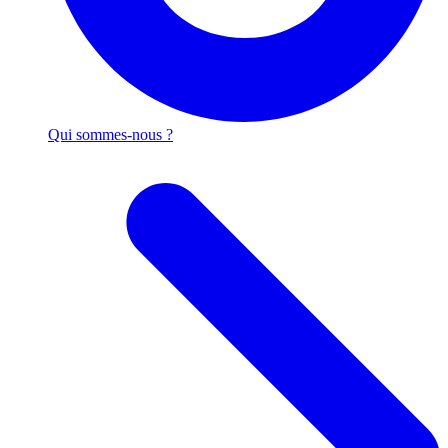
Qui sommes-nous ?